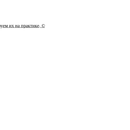
зуем их на практике. ©