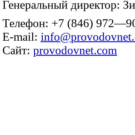
Генеральный директор: З
Телефон: +7 (846) 972—
E-mail:
info@provodovnet
Сайт:
provodovnet.com