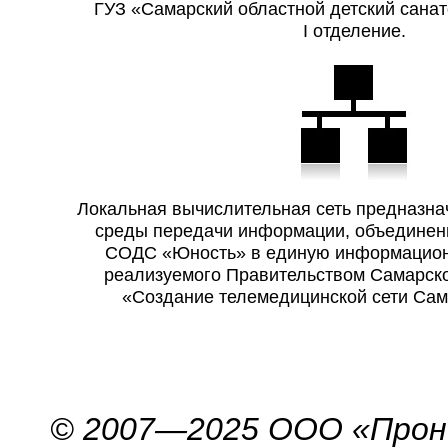
ГУЗ «Самарский областной детский сан
I отделение.
Локальная вычислительная сеть предназна
среды передачи информации, объедине
СОДС «Юность» в единую информационн
реализуемого Правительством Самарско
«Создание телемедицинской сети Сам
© 2007—2025 ООО «Про