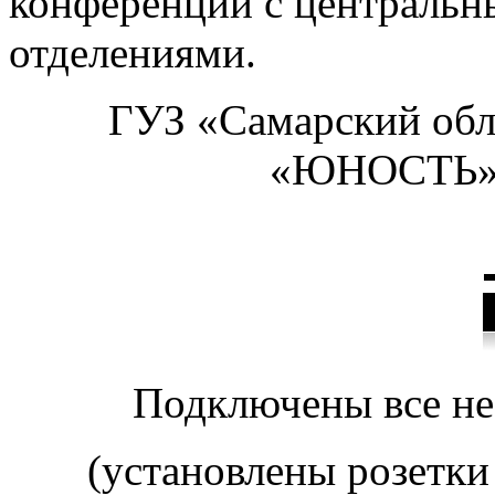
конференций с централь
отделениями.
ГУЗ «Самарский обл
«ЮНОСТЬ» —
Подключены все н
(установлены розетки