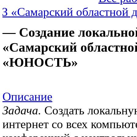
З «Самарский областной 
— Создание локальной
«Самарский областно
«ЮНОСТЬ»
Описание
Задача.
Создать локальную
интернет со всех компьют