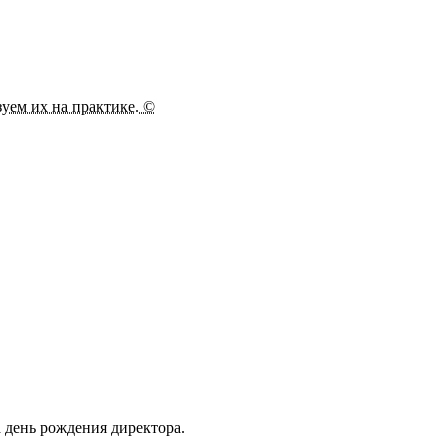
зуем их на практике. ©
день рождения директора.