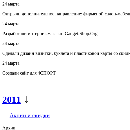
24 марта
Октрыли дополнительное направление: фирменой салон-мебели
24 марта
Разработали интернет-магазин Gadget-Shop.Org
24 марта
Сделали дизайн визитки, буклета и пластиковой карты со скид
24 марта
Создали сайт для 4СПОРТ
↓
2011
—
Акции и скидки
Архив